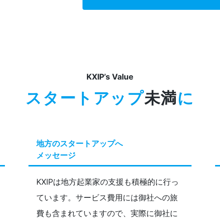
KXIP’s Value
スタートアップ
未満
に
地方のスタートアップへ
メッセージ
KXIPは地方起業家の支援も積極的に行っ
ています。サービス費用には御社への旅
費も含まれていますので、実際に御社に