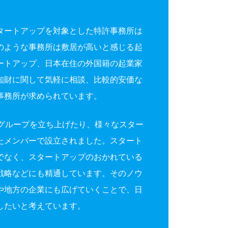
タートアップを対象とした特許事務所は
のような事務所は敷居が高いと感じる起
ートアップ、日本在住の外国籍の起業家
知財に関して気軽に相談、比較的安価な
事務所が求められています。
財グループを立ち上げたり、様々なスター
たメンバーで設立されました。スタート
でなく、スタートアップのおかれている
戦略などにも精通しています。そのノウ
や地方の企業にも広げていくことで、日
したいと考えています。