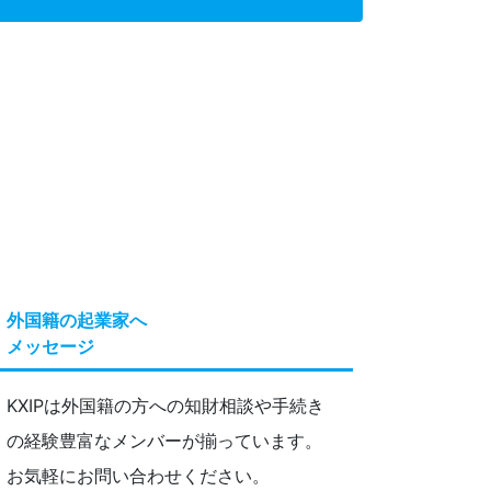
外国籍の起業家へ
メッセージ
KXIPは外国籍の方への知財相談や手続き
の経験豊富なメンバーが揃っています。
お気軽にお問い合わせください。