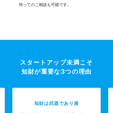
伺ってのご相談も可能です。
スタートアップ未満こそ
知財が重要な3つの理由
知財は武器であり盾