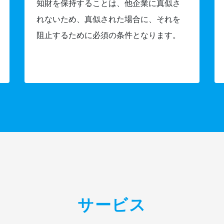
知財を保持することは、他企業に真似さ
れないため、真似された場合に、それを
阻止するために必須の条件となります。
サービス