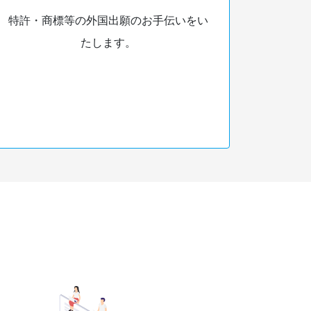
特許・商標等の外国出願のお手伝いをい
たします。