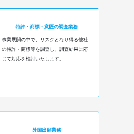
特許・商標・意匠の調査業務
事業展開の中で、リスクとなり得る他社
の特許・商標等を調査し、調査結果に応
じて対応を検討いたします。
外国出願業務