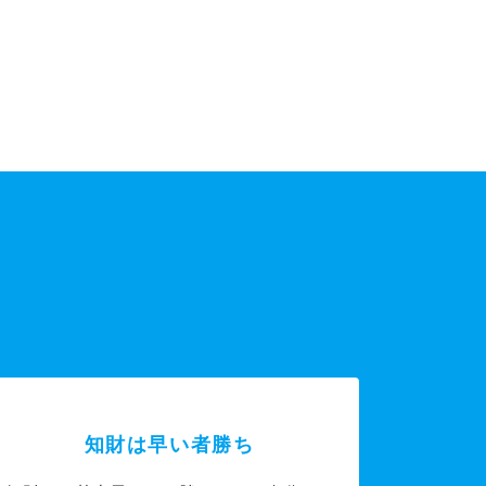
知財は早い者勝ち