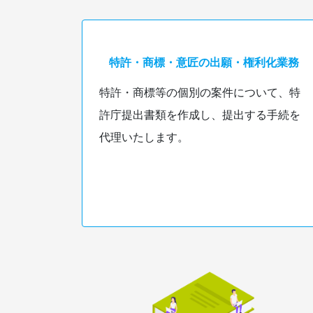
特許・商標・意匠の出願・権利化業務
特許・商標等の個別の案件について、特
許庁提出書類を作成し、提出する手続を
代理いたします。