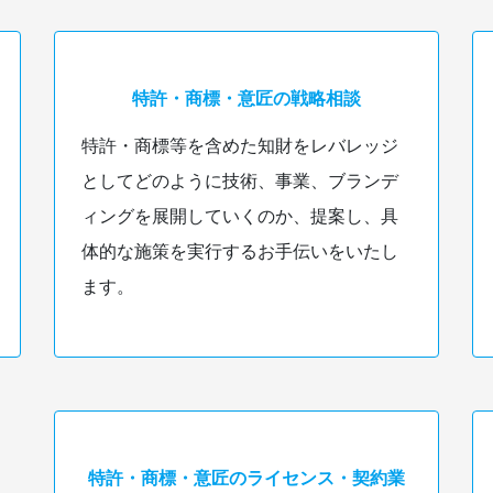
特許・商標・意匠の戦略相談
特許・商標等を含めた知財をレバレッジ
としてどのように技術、事業、ブランデ
ィングを展開していくのか、提案し、具
体的な施策を実行するお手伝いをいたし
ます。
特許・商標・意匠のライセンス・契約業