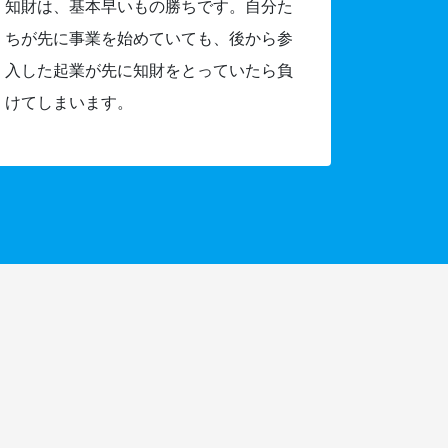
知財は、基本早いもの勝ちです。自分た
ちが先に事業を始めていても、後から参
入した起業が先に知財をとっていたら負
けてしまいます。