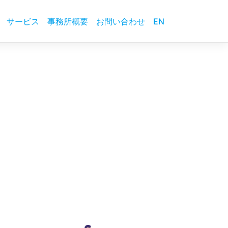
サービス
事務所概要
お問い合わせ
EN