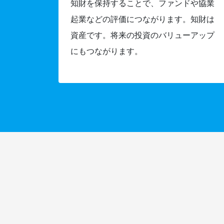
知財を保持することで、ファンドや協業
起業などの評価につながります。知財は
資産です。将来の投資のバリューアップ
にもつながります。