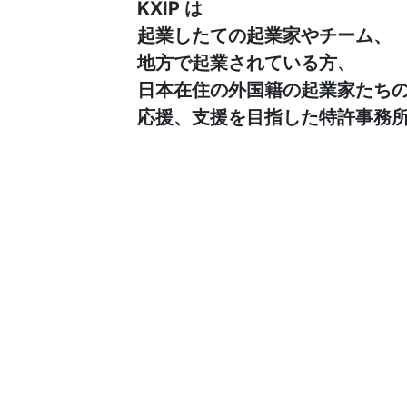
KXIP は
起業したての起業家やチーム、
地方で起業されている方、
日本在住の外国籍の起業家たち
応援、支援を目指した特許事務