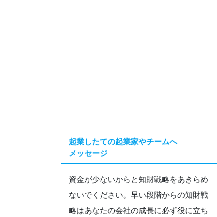
起業したての起業家やチームへ
メッセージ
資金が少ないからと知財戦略をあきらめ
ないでください。早い段階からの知財戦
略はあなたの会社の成長に必ず役に立ち