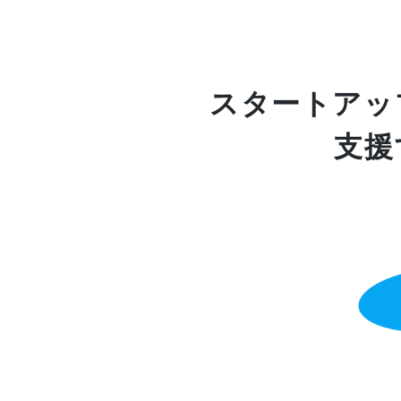
スタートアッ
支援