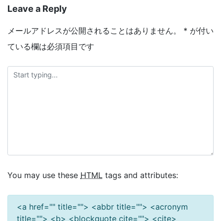
Leave a Reply
メールアドレスが公開されることはありません。
*
が付い
ている欄は必須項目です
You may use these
HTML
tags and attributes:
<a href="" title=""> <abbr title=""> <acronym
title=""> <b> <blockquote cite=""> <cite>