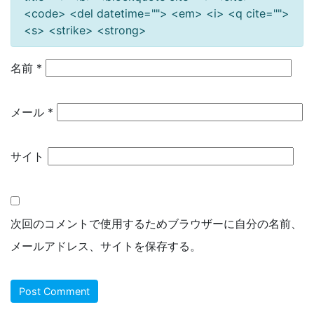
<code> <del datetime=""> <em> <i> <q cite="">
<s> <strike> <strong>
名前
*
メール
*
サイト
次回のコメントで使用するためブラウザーに自分の名前、
メールアドレス、サイトを保存する。