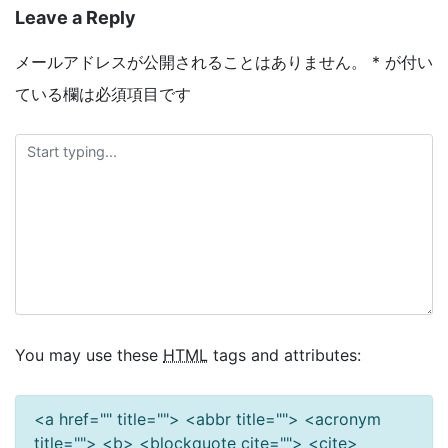
Leave a Reply
メールアドレスが公開されることはありません。
*
が付い
ている欄は必須項目です
You may use these
HTML
tags and attributes:
<a href="" title=""> <abbr title=""> <acronym
title=""> <b> <blockquote cite=""> <cite>