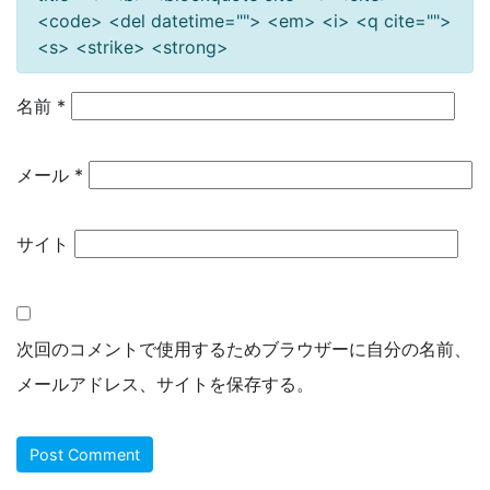
<code> <del datetime=""> <em> <i> <q cite="">
<s> <strike> <strong>
名前
*
メール
*
サイト
次回のコメントで使用するためブラウザーに自分の名前、
メールアドレス、サイトを保存する。