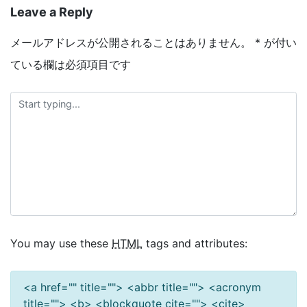
Leave a Reply
メールアドレスが公開されることはありません。
*
が付い
ている欄は必須項目です
You may use these
HTML
tags and attributes:
<a href="" title=""> <abbr title=""> <acronym
title=""> <b> <blockquote cite=""> <cite>