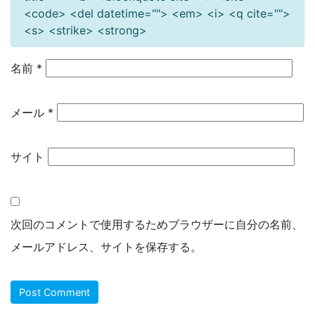
<code> <del datetime=""> <em> <i> <q cite="">
<s> <strike> <strong>
名前
*
メール
*
サイト
次回のコメントで使用するためブラウザーに自分の名前、
メールアドレス、サイトを保存する。